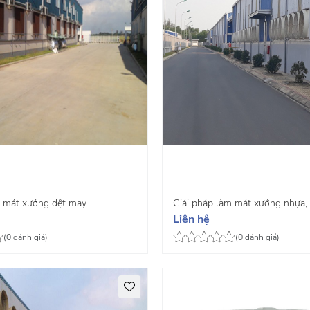
m mát xưởng dệt may
Giải pháp làm mát xưởng nhựa,
Liên hệ
(0 đánh giá)
(0 đánh giá)