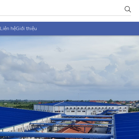
Liên hệ
Giới thiệu