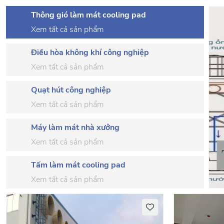
Thông gió làm mát cooling pad
Xem tất cả sản phẩm
Điều hòa không khí công nghiệp
Xem tất cả sản phẩm
Quạt hút công nghiệp
Xem tất cả sản phẩm
Máy làm mát nhà xưởng
Xem tất cả sản phẩm
Tấm làm mát cooling pad
Xem tất cả sản phẩm